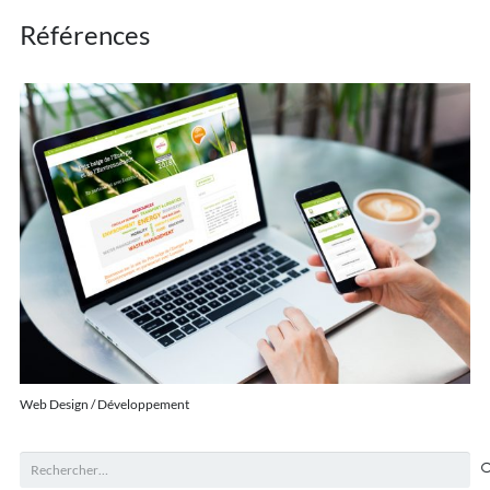
Références
Web Design / Développement
Rechercher :