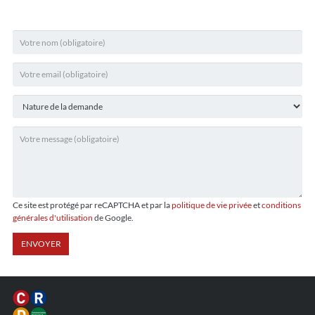
Ce site est protégé par reCAPTCHA et par la
politique de vie privée
et
conditions
générales d'utilisation
de Google.