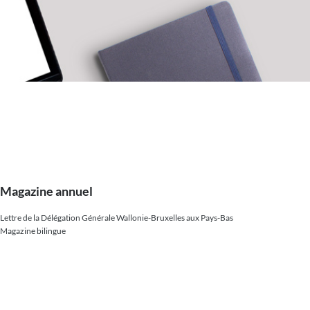
Magazine annuel
Lettre de la Délégation Générale Wallonie-Bruxelles aux Pays-Bas
Magazine bilingue