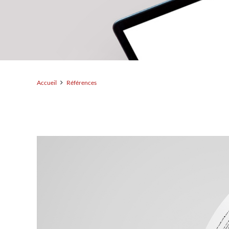
Accueil
Références