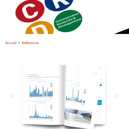
Accueil
Références