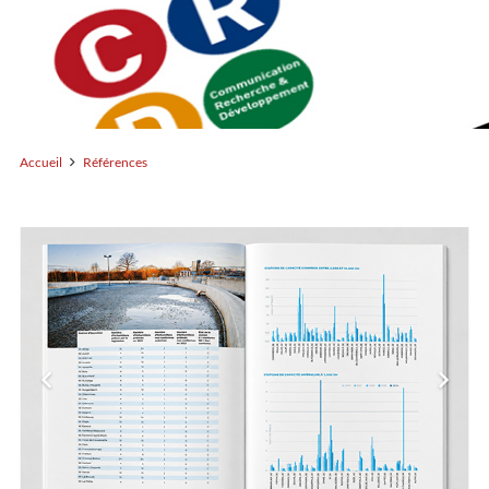
Accueil
Références