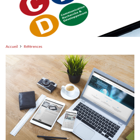
Accueil
Références