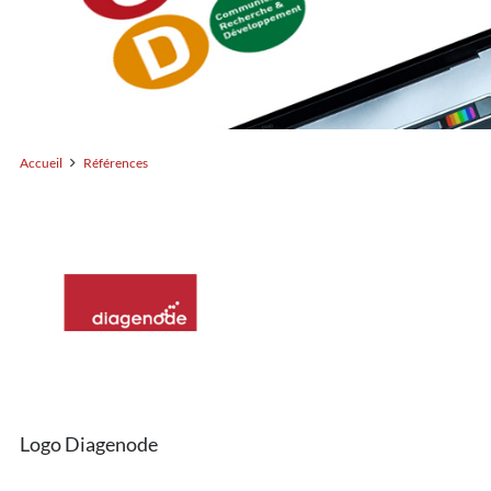
Accueil
Références
Logo Diagenode