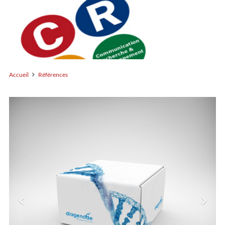
Accueil
Références