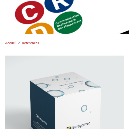
Accueil
Références