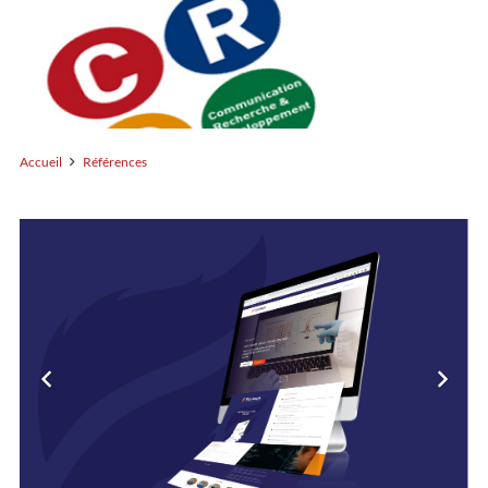
Accueil
Références