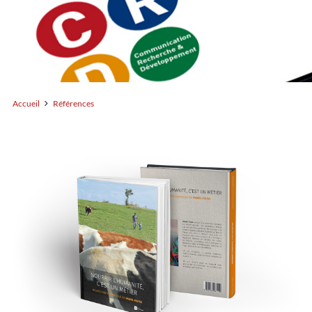
Accueil
Références