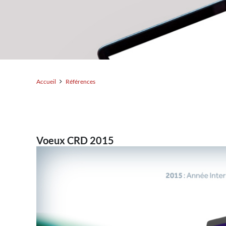
Accueil
Références
Voeux CRD 2015