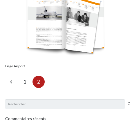
Liège Airport
1
2
Rechercher :
Commentaires récents