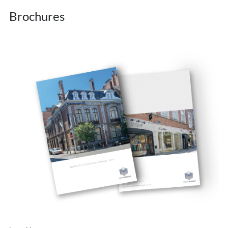
Brochures