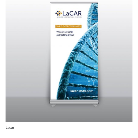
Lacar