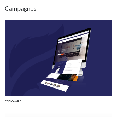
Campagnes
FOX-WARE