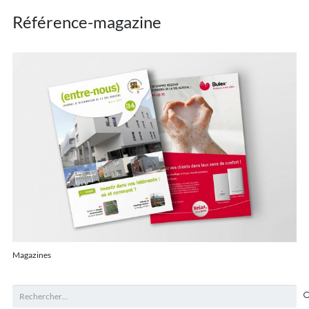
Référence-magazine
Magazines
Rechercher :