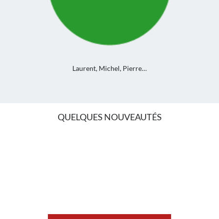
Laurent, Michel, Pierre…
QUELQUES NOUVEAUTÉS