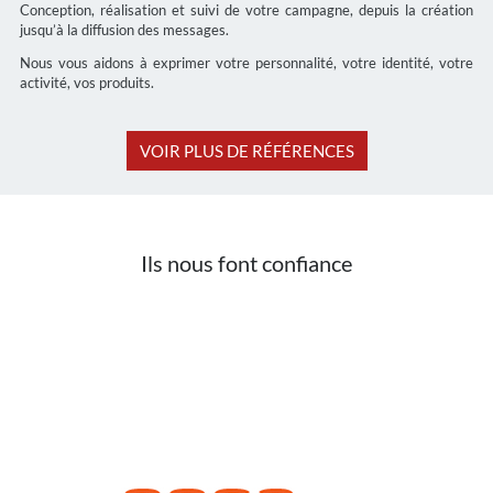
Conception, réalisation et suivi de votre campagne, depuis la création
jusqu’à la diffusion des messages.
Nous vous aidons à exprimer votre personnalité, votre identité, votre
activité, vos produits.
VOIR PLUS DE RÉFÉRENCES
Ils nous font confiance