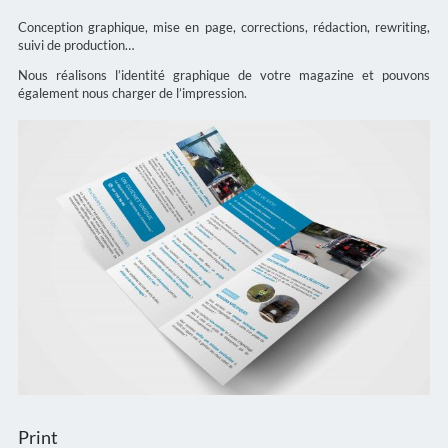
Conception graphique, mise en page, corrections, rédaction, rewriting,
suivi de production…
Nous réalisons l’identité graphique de votre magazine et pouvons
également nous charger de l’impression.
Print