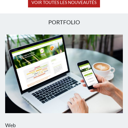
VOIR TOUTES LES NOUVEAUTÉS
PORTFOLIO
Web