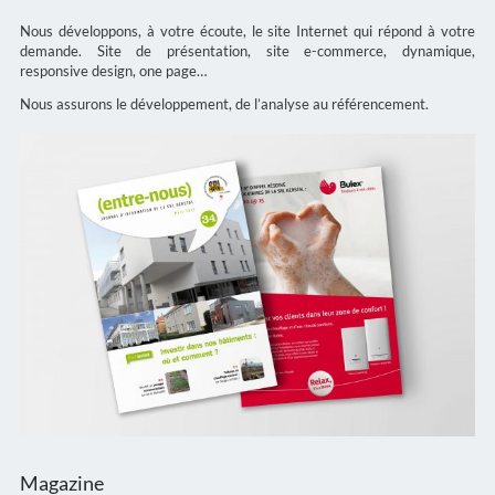
Nous développons, à votre écoute, le site Internet qui répond à votre
demande. Site de présentation, site e-commerce, dynamique,
responsive design, one page…
Nous assurons le développement, de l’analyse au référencement.
Magazine