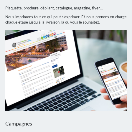
Plaquette, brochure, dépliant, catalogue, magazine, flyer…
Nous imprimons tout ce qui peut s’exprimer. Et nous prenons en charge
chaque étape jusqu’à la livraison, là où vous le souhaitez.
Campagnes