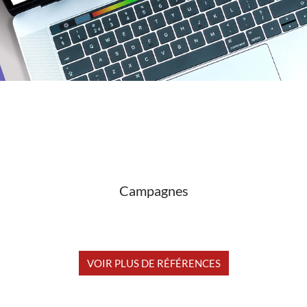
Campagnes
VOIR PLUS DE RÉFÉRENCES