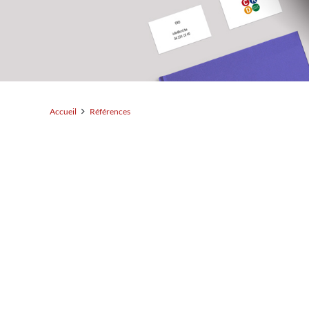
Accueil
Références